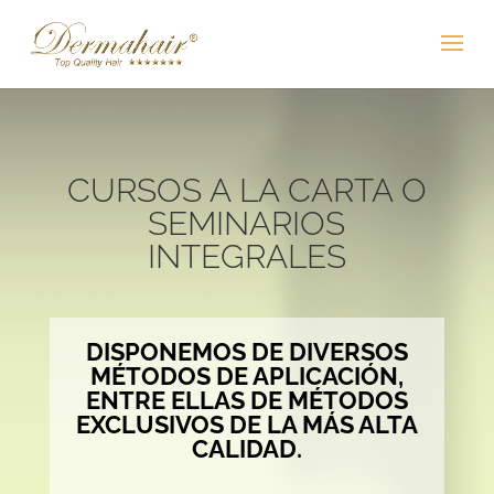
CURSOS A LA CARTA O
SEMINARIOS
INTEGRALES
DISPONEMOS DE DIVERSOS
MÉTODOS DE APLICACIÓN,
ENTRE ELLAS DE MÉTODOS
EXCLUSIVOS DE LA MÁS ALTA
CALIDAD.