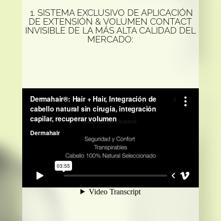
1. SISTEMA EXCLUSIVO DE APLICACIÓN
DE EXTENSIÓN & VOLUMEN CONTACT
INVISIBLE DE LA MÁS ALTA CALIDAD DEL
MERCADO: