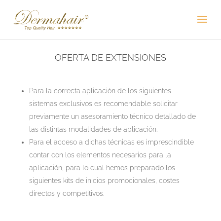
OFERTA DE EXTENSIONES
Para la correcta aplicación de los siguientes
sistemas exclusivos es recomendable solicitar
previamente un asesoramiento técnico detallado de
las distintas modalidades de aplicación.
Para el acceso a dichas técnicas es imprescindible
contar con los elementos necesarios para la
aplicación, para lo cual hemos preparado los
siguientes kits de inicios promocionales, costes
directos y competitivos.