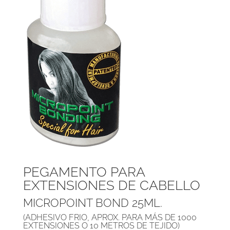
PEGAMENTO PARA
EXTENSIONES DE CABELLO
MICROPOINT BOND 25ML.
(ADHESIVO FRIO, APROX. PARA MÁS DE 1000
EXTENSIONES O 10 METROS DE TEJIDO)