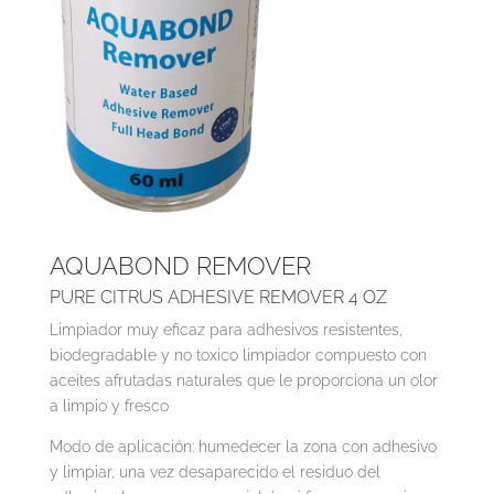
AQUABOND REMOVER
PURE CITRUS ADHESIVE REMOVER 4 OZ
Limpiador muy eficaz para adhesivos resistentes,
biodegradable y no toxico limpiador compuesto con
aceites afrutadas naturales que le proporciona un olor
a limpio y fresco
Modo de aplicación:
humedecer la zona con adhesivo
y limpiar, una vez desaparecido el residuo del