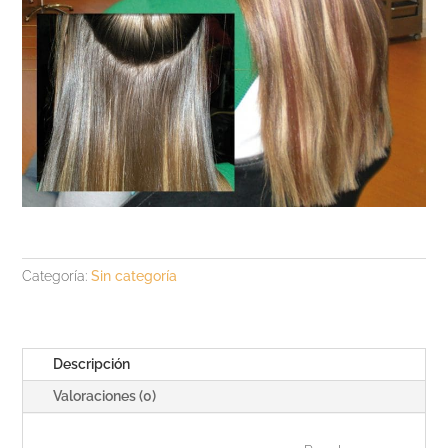
Categoría:
Sin categoría
Descripción
Valoraciones (0)