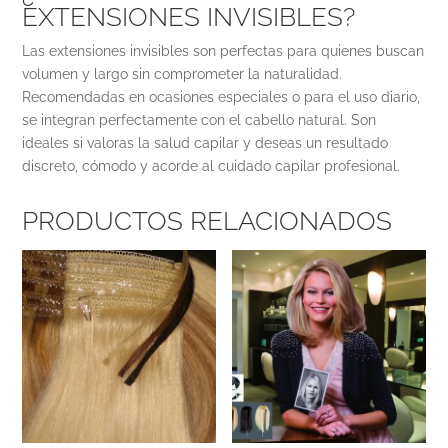
EXTENSIONES INVISIBLES?
Las extensiones invisibles son perfectas para quienes buscan
volumen y largo sin comprometer la naturalidad.
Recomendadas en ocasiones especiales o para el uso diario,
se integran perfectamente con el cabello natural. Son
ideales si valoras la salud capilar y deseas un resultado
discreto, cómodo y acorde al cuidado capilar profesional.
PRODUCTOS RELACIONADOS