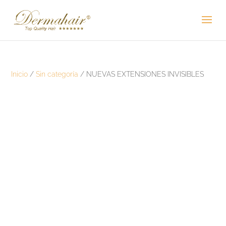
Inicio
/
Sin categoría
/ NUEVAS EXTENSIONES INVISIBLES