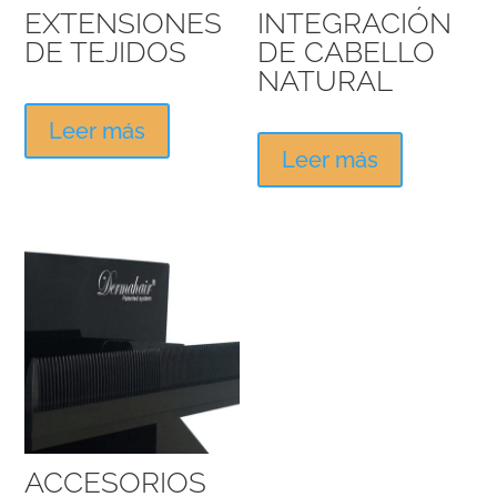
EXTENSIONES
INTEGRACIÓN
DE TEJIDOS
DE CABELLO
NATURAL
Leer más
Leer más
ACCESORIOS